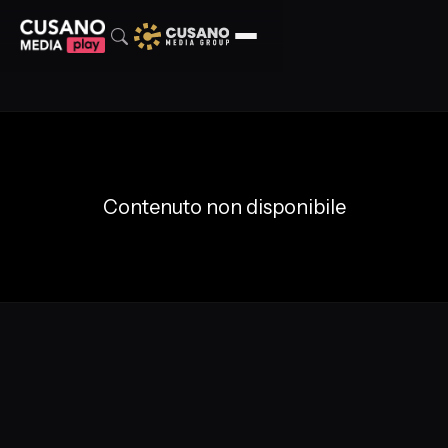
Contenuto non disponibile