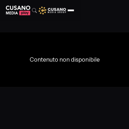
Contenuto non disponibile