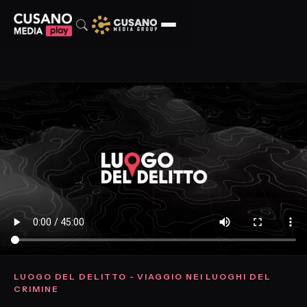
LUOGO DEL DELITTO - VIAGGIO NEI LUOGHI DEL
CRIMINE