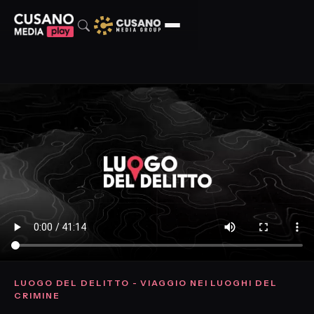
LUOGO DEL DELITTO - VIAGGIO NEI LUOGHI DEL
CRIMINE