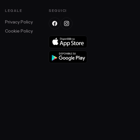
LEGALE
SEGUICI
Privacy Policy
Cookie Policy