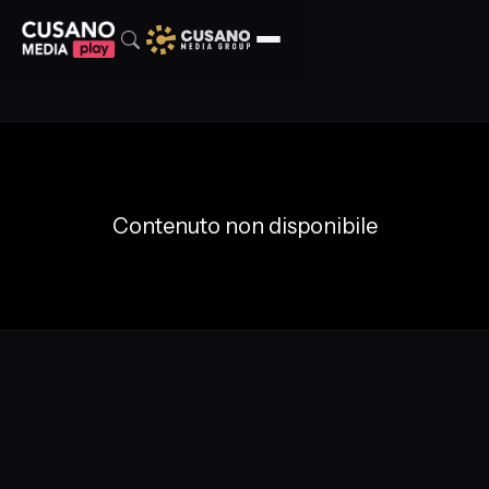
Contenuto non disponibile