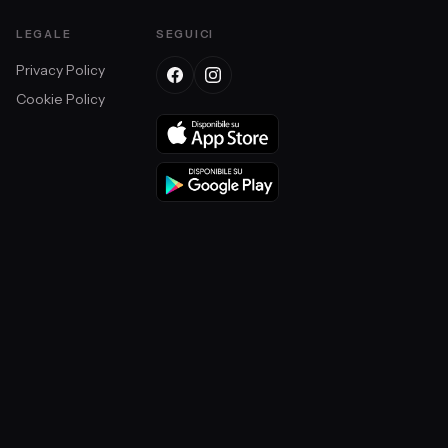
LEGALE
SEGUICI
Privacy Policy
Cookie Policy