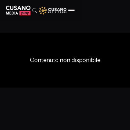
Contenuto non disponibile