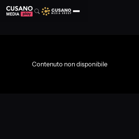
Contenuto non disponibile