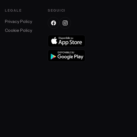
LEGALE
SEGUICI
Privacy Policy
Cookie Policy