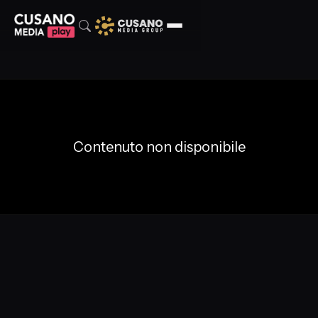
Contenuto non disponibile