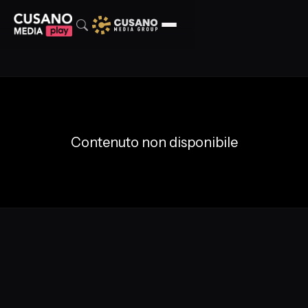
Contenuto non disponibile