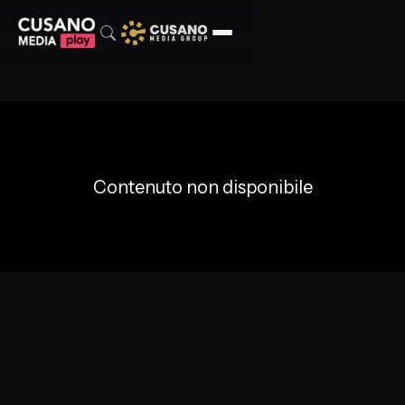
Contenuto non disponibile