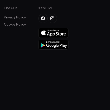
LEGALE
SEGUICI
Privacy Policy
Cookie Policy