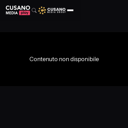
Contenuto non disponibile