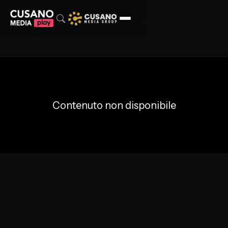
Contenuto non disponibile