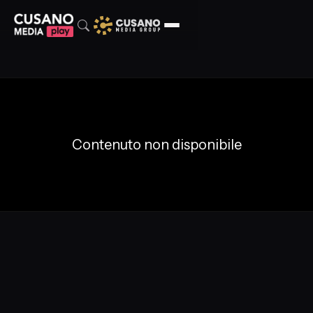
Contenuto non disponibile