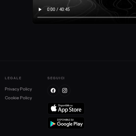
LEGALE
SEGUICI
Privacy Policy
Cookie Policy