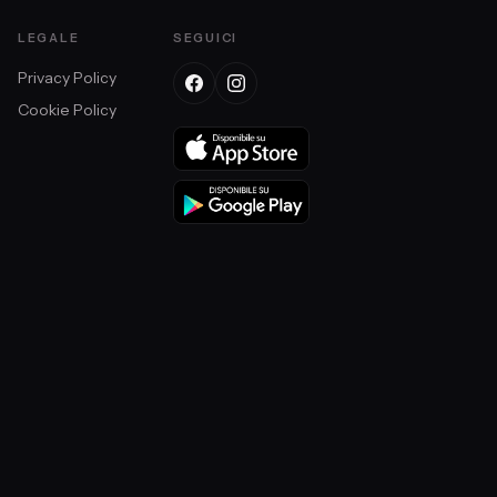
LEGALE
SEGUICI
Privacy Policy
Cookie Policy