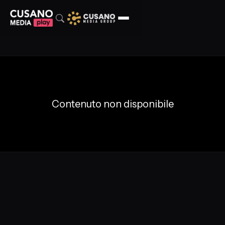
Contenuto non disponibile