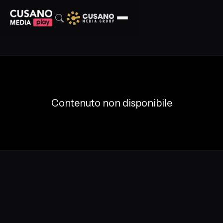
Contenuto non disponibile