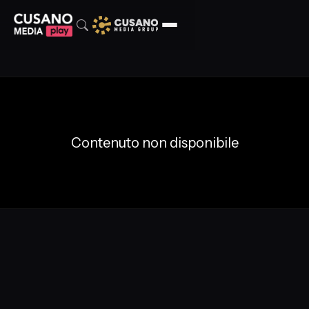
Contenuto non disponibile