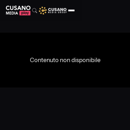
Contenuto non disponibile