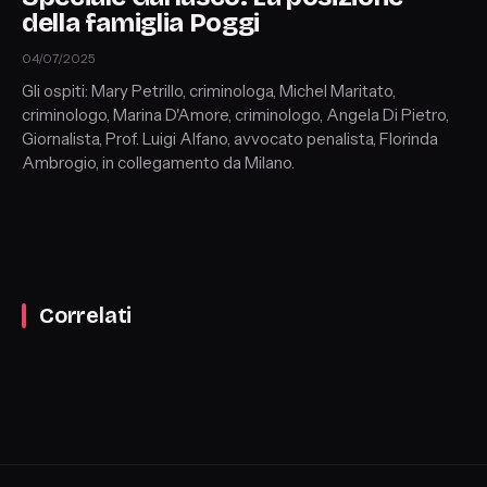
della famiglia Poggi
04/07/2025
Gli ospiti: Mary Petrillo, criminologa, Michel Maritato,
criminologo, Marina D'Amore, criminologo, Angela Di Pietro,
Giornalista, Prof. Luigi Alfano, avvocato penalista, Florinda
Ambrogio, in collegamento da Milano.
Correlati