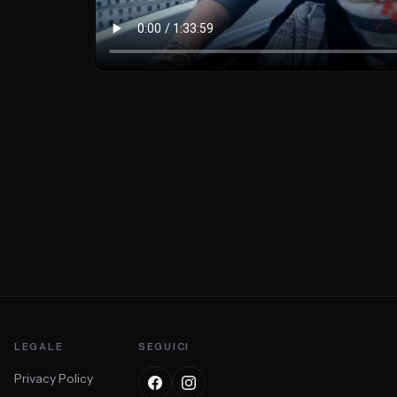
LEGALE
SEGUICI
Privacy Policy