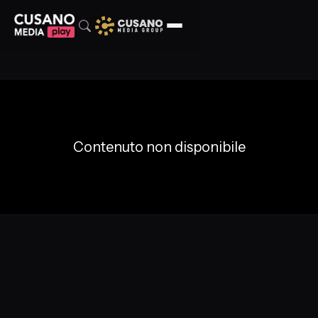
Contenuto non disponibile