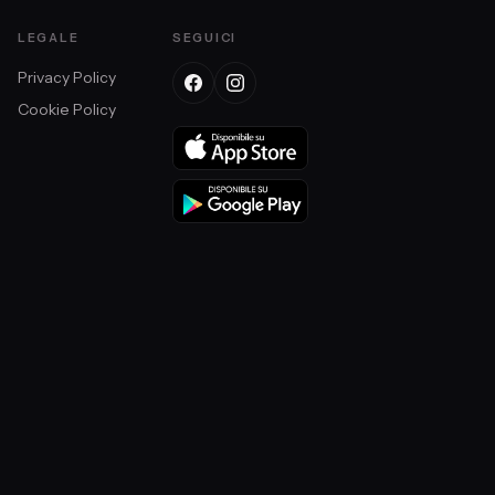
LEGALE
SEGUICI
Privacy Policy
Cookie Policy