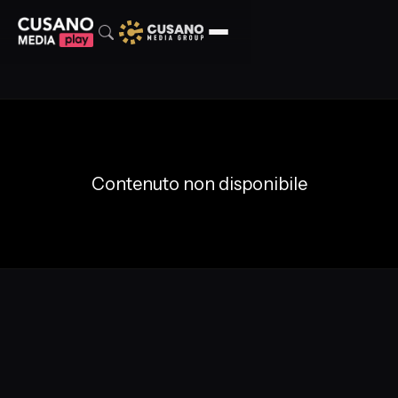
Contenuto non disponibile