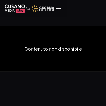
Contenuto non disponibile