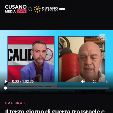
CALIBRO 8
Il terzo giorno di guerra tra Israele e