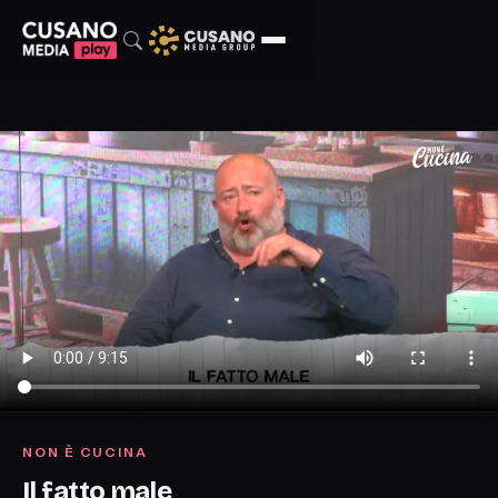
NON È CUCINA
Il fatto male