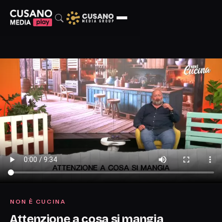
NON È CUCINA
Attenzione a cosa si mangia