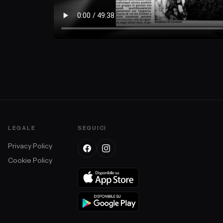
litto nel
LEGALE
SEGUICI
Privacy Policy
Cookie Policy