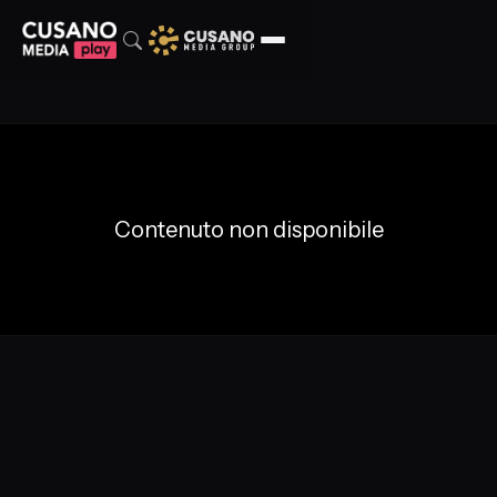
Contenuto non disponibile