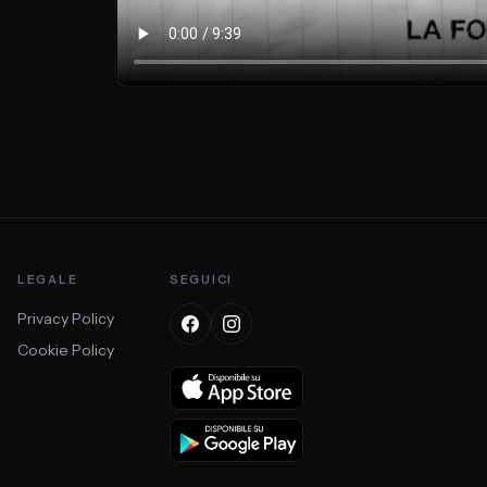
LEGALE
SEGUICI
Privacy Policy
Cookie Policy