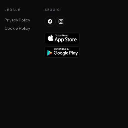
LEGALE
SEGUICI
Privacy Policy
Cookie Policy