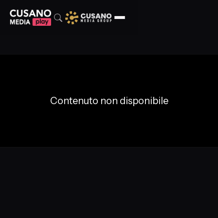
Contenuto non disponibile