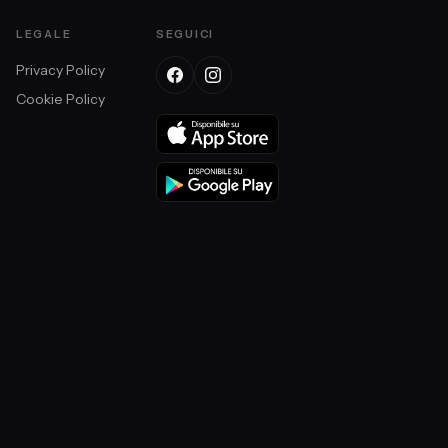
LEGALE
SEGUICI
Privacy Policy
Cookie Policy