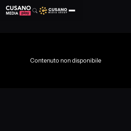
Contenuto non disponibile