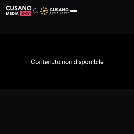
Contenuto non disponibile