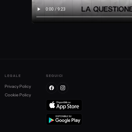
LEGALE
SEGUICI
Privacy Policy
Cookie Policy