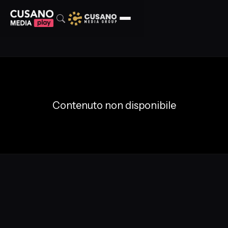
Contenuto non disponibile