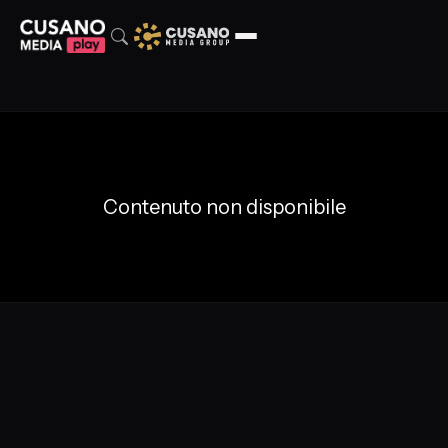
Contenuto non disponibile