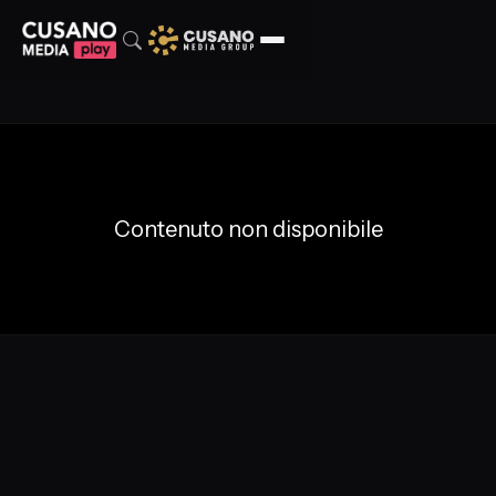
Contenuto non disponibile