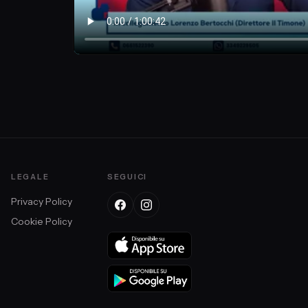
LEGALE
SEGUICI
Privacy Policy
Cookie Policy