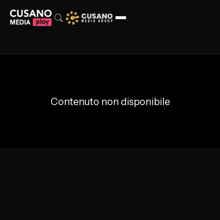
Contenuto non disponibile