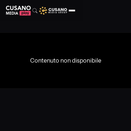
Contenuto non disponibile