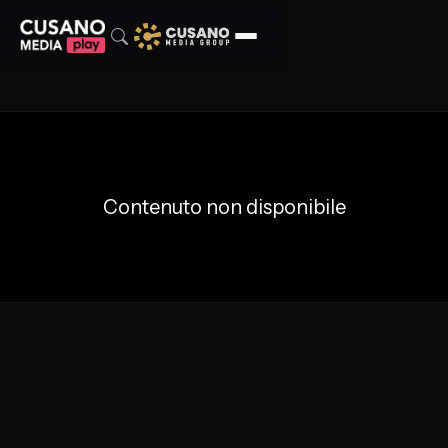
Contenuto non disponibile