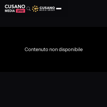
Contenuto non disponibile