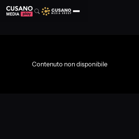
Contenuto non disponibile